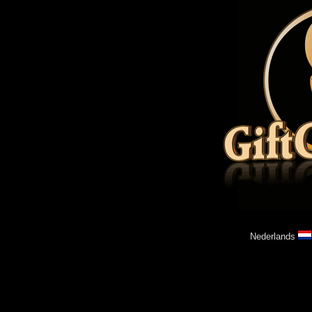
Nederlands